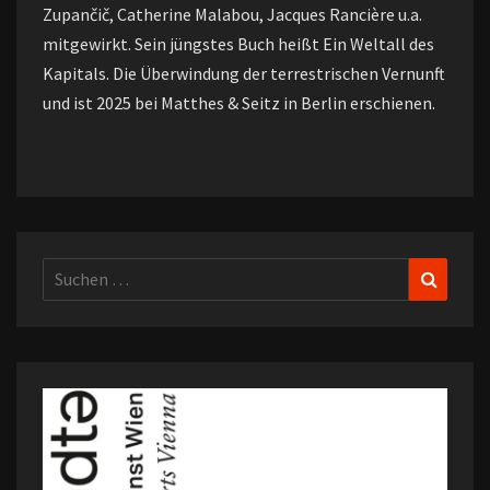
Zupančič, Catherine Malabou, Jacques Rancière u.a.
mitgewirkt. Sein jüngstes Buch heißt Ein Weltall des
Kapitals. Die Überwindung der terrestrischen Vernunft
und ist 2025 bei Matthes & Seitz in Berlin erschienen.
Suchen
Suchen
nach: