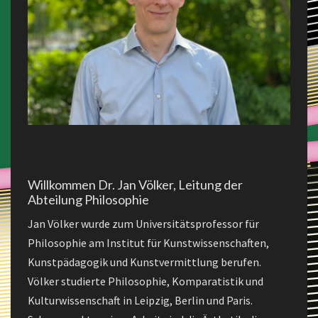
Willkommen Dr. Jan Völker, Leitung der
Abteilung Philosophie
Jan Völker wurde zum Universitätsprofessor für
Philosophie am Institut für Kunstwissenschaften,
Kunstpädagogik und Kunstvermittlung berufen.
Völker studierte Philosophie, Komparatistik und
Kulturwissenschaft in Leipzig, Berlin und Paris.